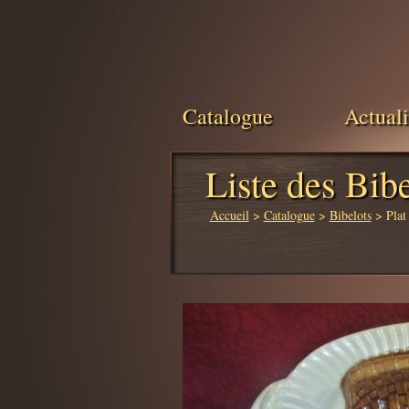
Catalogue
Actuali
Liste des Bibe
Accueil
>
Catalogue
>
Bibelots
> Plat 