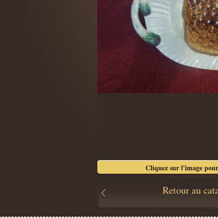
Cliquez sur l'image pour
Retour au cat