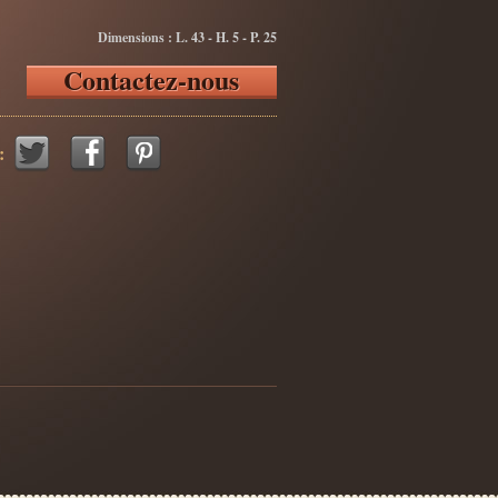
Dimensions : L. 43 - H. 5 - P. 25
Contactez-nous
: