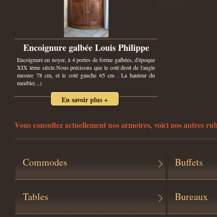
Encoignure galbée Louis Philippe
Encoignure en noyer, à 4 portes de forme galbées, d'époque
XIX ième siècle.Nous précisons que le coté droit de l'angle
mesure 78 cm, et le coté gauche 65 cm . La hauteur du
meuble(...)
En savoir plus +
Vous consultez actuellement nos armoires, voici nos autres ru
Commodes
Buffets
Tables
Bureaux