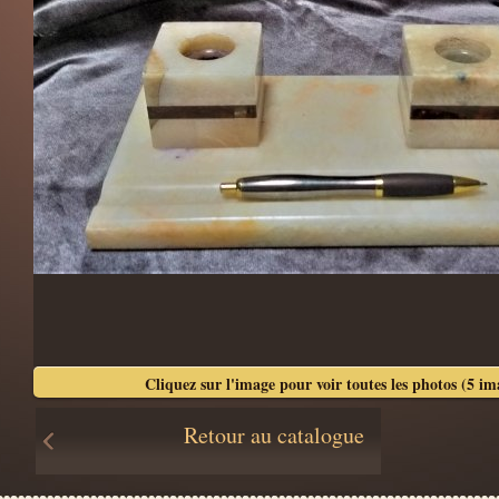
Cliquez sur l'image pour voir toutes les photos (5 im
Retour au catalogue