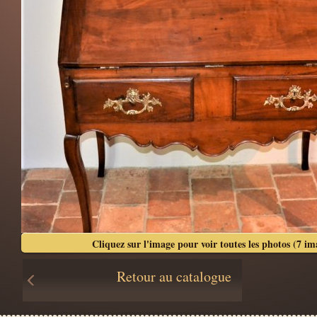
Cliquez sur l'image pour voir toutes les photos (7 im
Retour au catalogue