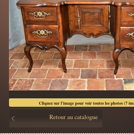
Cliquez sur l'image pour voir toutes les photos (7 im
Retour au catalogue