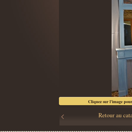
Cliquez sur l'image pour
Retour au cat