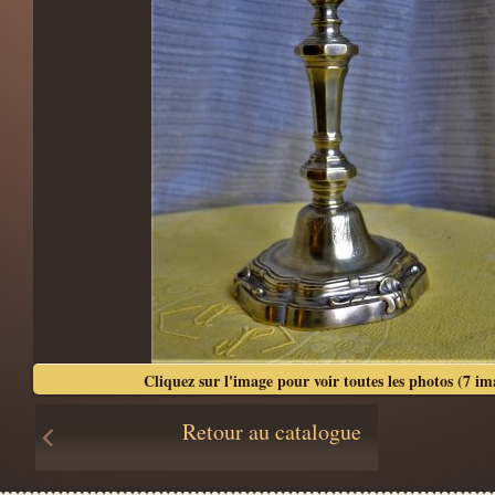
Cliquez sur l'image pour voir toutes les photos (7 im
Retour au catalogue