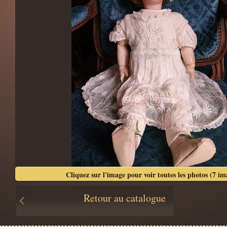
Cliquez sur l'image pour voir toutes les photos (7 im
Retour au catalogue